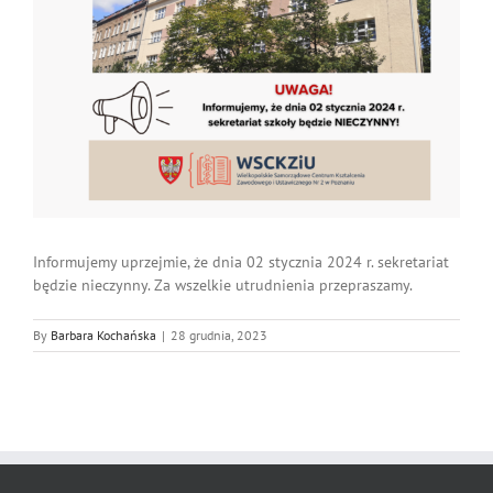
Informujemy uprzejmie, że dnia 02 stycznia 2024 r. sekretariat
będzie nieczynny. Za wszelkie utrudnienia przepraszamy.
By
Barbara Kochańska
|
28 grudnia, 2023