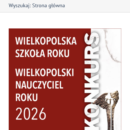
Wyszukaj:
Strona główna