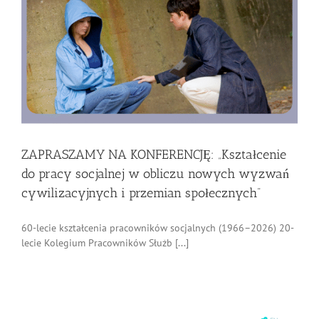
ZAPRASZAMY NA KONFERENCJĘ: „Kształcenie
do pracy socjalnej w obliczu nowych wyzwań
cywilizacyjnych i przemian społecznych”
60-lecie kształcenia pracowników socjalnych (1966–2026) 20-
lecie Kolegium Pracowników Służb [...]