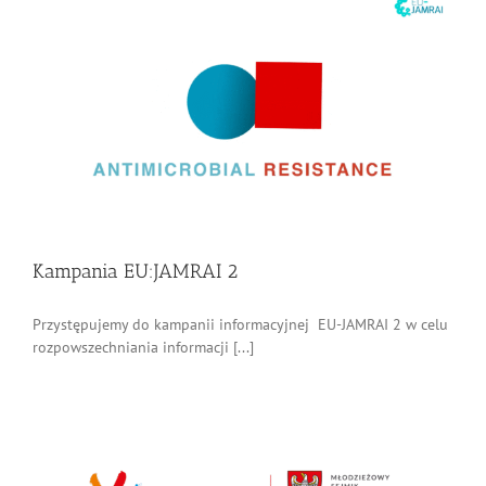
Kampania EU:JAMRAI 2
Przystępujemy do kampanii informacyjnej EU-JAMRAI 2 w celu
rozpowszechniania informacji [...]